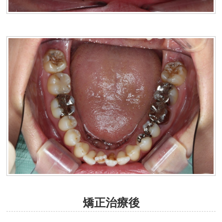
矯正治療後