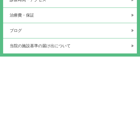
治療費・保証
ブログ
当院の施設基準の届け出について