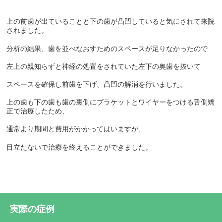
上の前歯が出ていることと下の歯が凸凹していると気にされて来院
されました。
分析の結果、歯を並べなおすためのスペースが足りなかったので
左上の親知らずと神経の処置をされていた左下の奥歯を抜いて
スペースを確保し前歯を下げ、凸凹の解消を行いました。
上の歯も下の歯も歯の裏側にブラケットとワイヤーをつける舌側矯
正で治療したため、
通常より期間と費用がかかってはいますが、
目立たないで治療を終えることができました。
実際の症例