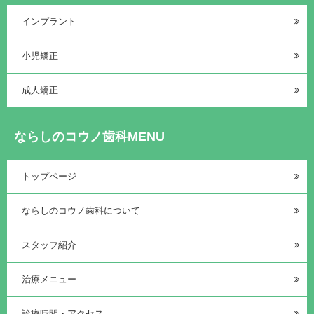
インプラント
小児矯正
成人矯正
ならしのコウノ歯科MENU
トップページ
ならしのコウノ歯科について
スタッフ紹介
治療メニュー
診療時間・アクセス