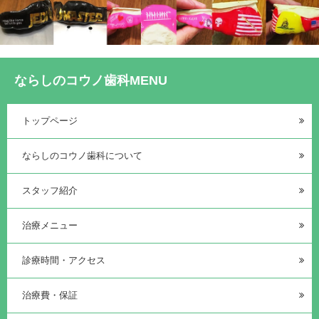
ならしのコウノ歯科MENU
トップページ
ならしのコウノ歯科について
スタッフ紹介
治療メニュー
診療時間・アクセス
治療費・保証