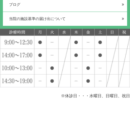
ブログ
当院の施設基準の届け出について
※休診日・・・水曜日、日曜日、祝日