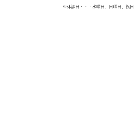
※休診日・・・水曜日、日曜日、祝日