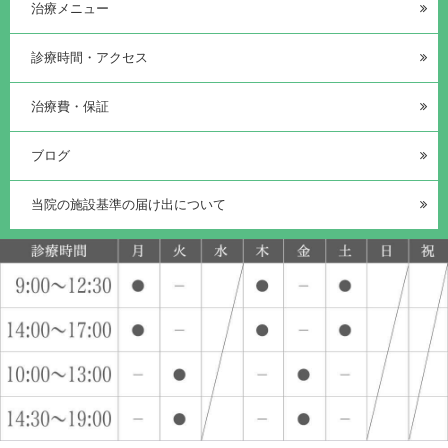
治療メニュー
診療時間・アクセス
治療費・保証
ブログ
当院の施設基準の届け出について