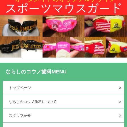
ならしのコウノ歯科MENU
トップページ
ならしのコウノ歯科について
スタッフ紹介