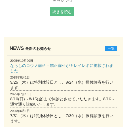
続きを読む
NEWS
最新のお知らせ
一覧
2025年10月20日
ならしのコウノ歯科・矯正歯科がキレイレポに掲載されま
した
2025年8月1日
9/25（木）は特別休診日とし、9/24（水）振替診療を行い
ます。
2025年7月18日
8/10(日)～8/15(金)まで休診とさせていただきます。8/16～
通常通り診療いたします。
2025年6月1日
7/31（木）は特別休診日とし、7/30（水）振替診療を行い
ます。