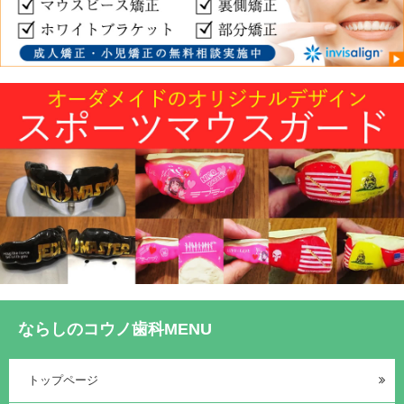
ならしのコウノ歯科MENU
トップページ