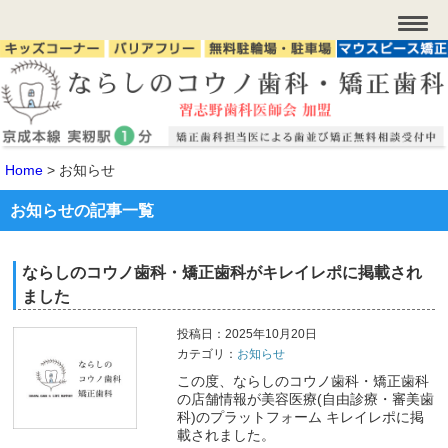
Home
>
お知らせ
お知らせの記事一覧
ならしのコウノ歯科・矯正歯科がキレイレポに掲載され
ました
投稿日：2025年10月20日
カテゴリ：
お知らせ
この度、ならしのコウノ歯科・矯正歯科​
の店舗情報が美容医療(自由診療・審美歯
科)のプラットフォーム キレイレポに掲
載されました。