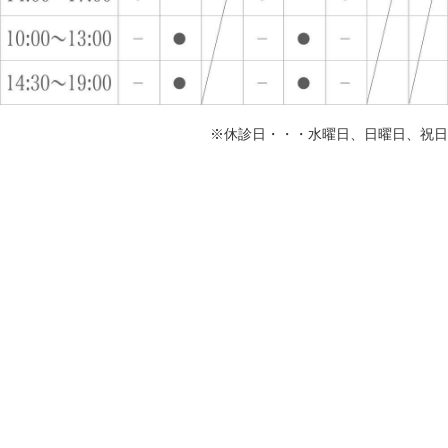
※休診日・・・水曜日、日曜日、祝日