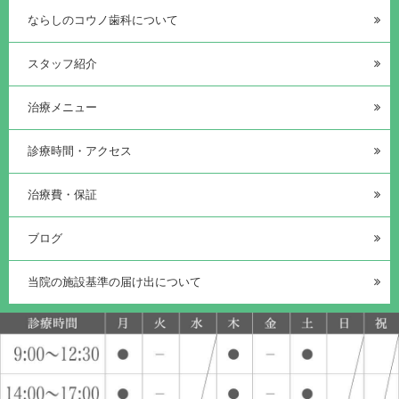
ならしのコウノ歯科について
スタッフ紹介
治療メニュー
診療時間・アクセス
治療費・保証
ブログ
当院の施設基準の届け出について