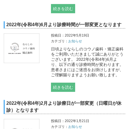
続きを読む
2022年(令和4年)6月より診療時間が一部変更となります
投稿日：2022年5月19日
カテゴリ：
お知らせ
日頃よりならしのコウノ歯科・矯正歯科
をご利用いただきまして誠にありがとう
ございます。 2022年(令和4年)6月よ
り、以下の通り診療時間が変わります。
患者さまにはご迷惑をお掛けしますが、
ご理解賜りますようお願い致します。
続きを読む
2022年(令和4年)2月より診療日が一部変更（日曜日が休
診）となります
投稿日：2022年1月21日
カテゴリ：
お知らせ