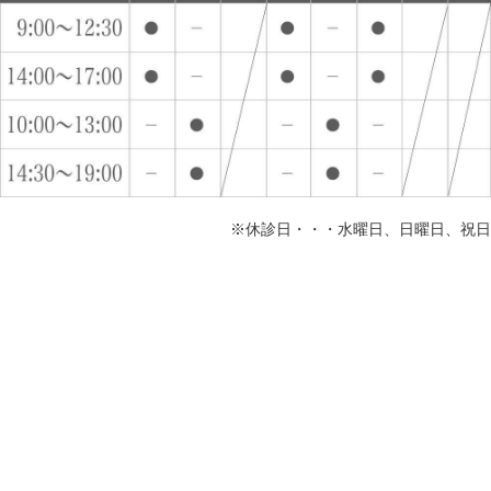
※休診日・・・水曜日、日曜日、祝日