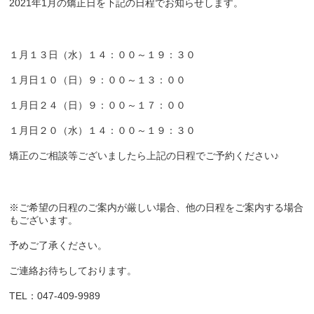
2021年1月の矯正日を下記の日程でお知らせします。
１月１３日（水）１４：００～１９：３０
１月日１０（日）９：００～１３：００
１月日２４（日）９：００～１７：００
１月日２０（水）１４：００～１９：３０
矯正のご相談等ございましたら上記の日程でご予約ください♪
※ご希望の日程のご案内が厳しい場合、他の日程をご案内する場合
もございます。
予めご了承ください。
ご連絡お待ちしております。
TEL：047-409-9989