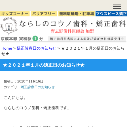
Home
>
矯正診療日のお知らせ
>
★２０２１年１月の矯正日のお知ら
せ★
★２０２１年１月の矯正日のお知らせ★
投稿日：2020年11月16日
カテゴリ：
矯正診療日のお知らせ
こんにちは。
ならしのコウノ歯科・矯正歯科です。