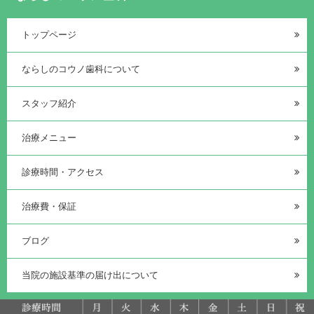
トップページ
ならしのコウノ歯科について
スタッフ紹介
治療メニュー
診療時間・アクセス
治療費・保証
ブログ
当院の施設基準の届け出について