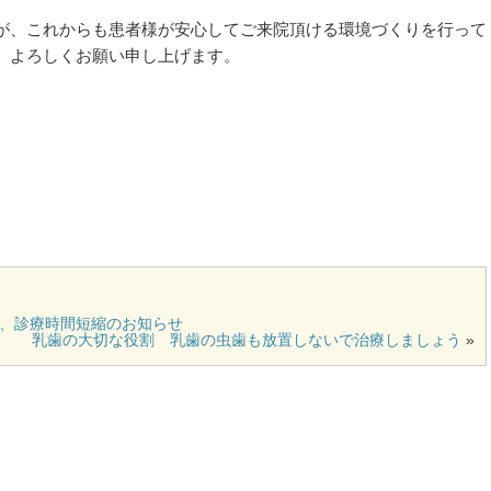
が、これからも患者様が安心してご来院頂ける環境づくりを行って
、よろしくお願い申し上げます。
、診療時間短縮のお知らせ
乳歯の大切な役割 乳歯の虫歯も放置しないで治療しましょう
»