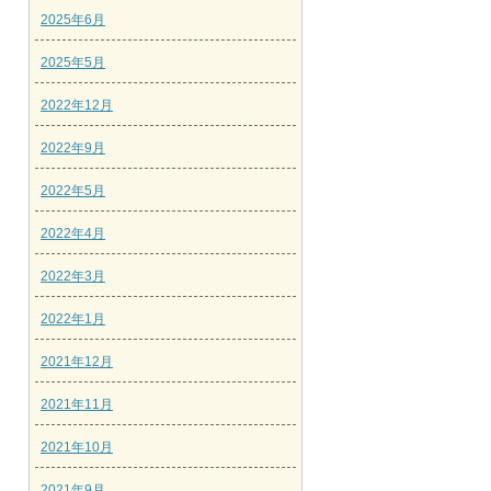
2025年6月
2025年5月
2022年12月
2022年9月
2022年5月
2022年4月
2022年3月
2022年1月
2021年12月
2021年11月
2021年10月
2021年9月