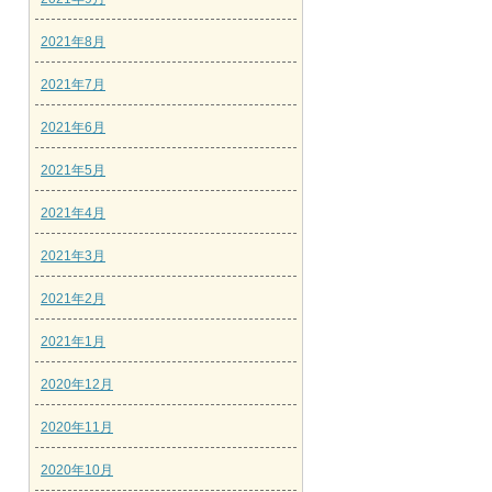
2021年8月
2021年7月
2021年6月
2021年5月
2021年4月
2021年3月
2021年2月
2021年1月
2020年12月
2020年11月
2020年10月