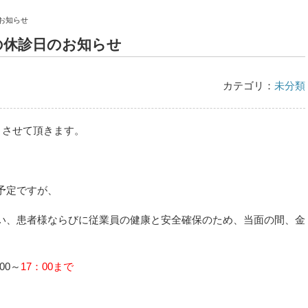
お知らせ
の休診日のお知らせ
カテゴリ：
未分類
とさせて頂きます。
予定ですが、
い、患者様ならびに従業員の健康と安全確保のため、当面の間、金
。
00～
17：00まで