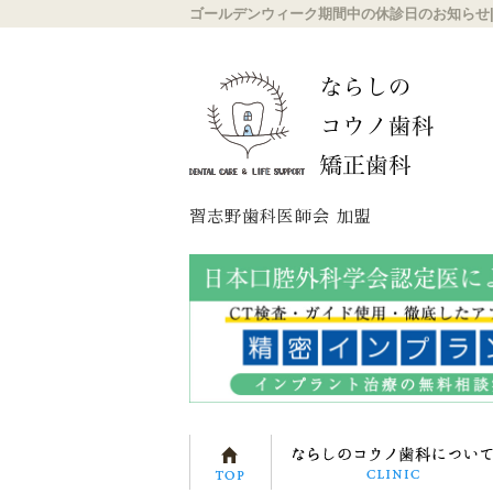
ゴールデンウィーク期間中の休診日のお知らせ
習志野歯科医師会 加盟
ホーム