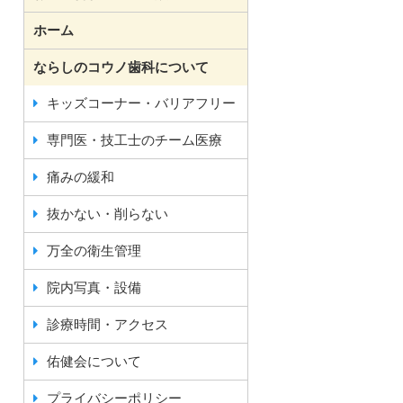
ホーム
ならしのコウノ歯科について
キッズコーナー・バリアフリー
専門医・技工士のチーム医療
痛みの緩和
抜かない・削らない
万全の衛生管理
院内写真・設備
診療時間・アクセス
佑健会について
プライバシーポリシー