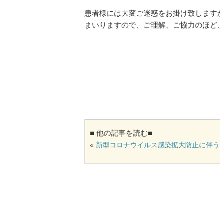
患者様には大変ご迷惑をお掛け致します
まいりますので、ご理解、ご協力のほど
■ 他の記事を読む■
«
新型コロナウイルス感染拡大防止に伴う