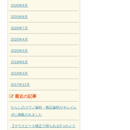
2020年9月
2020年8月
2020年7月
2020年4月
2020年3月
2018年6月
2018年3月
2017年12月
最近の記事
ならしのコウノ歯科・矯正歯科がキレイレ
ポに掲載されました
【マウスピース矯正で得られる5つのメリ