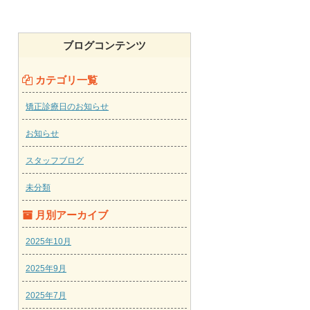
ブログコンテンツ
カテゴリ一覧
矯正診療日のお知らせ
お知らせ
スタッフブログ
未分類
月別アーカイブ
2025年10月
2025年9月
2025年7月