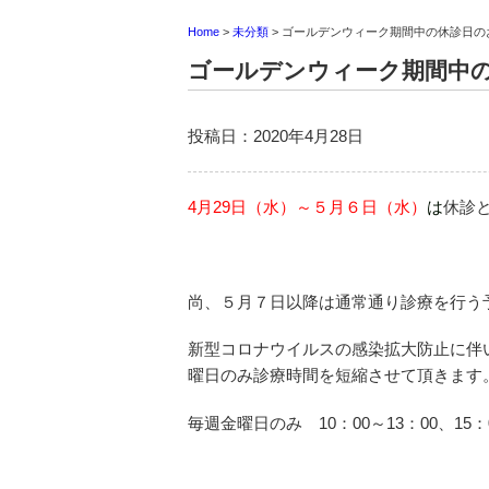
Home
>
未分類
>
ゴールデンウィーク期間中の休診日の
ゴールデンウィーク期間中
投稿日：2020年4月28日
4月29日（水）～５月６日（水）
は
休診
尚、５月７日以降は通常通り診療を行う
新型コロナウイルスの感染拡大防止に伴
曜日のみ診療時間を短縮させて頂きます
毎週金曜日のみ 10：00～13：00、15：